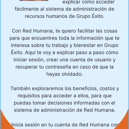
explicar cómo acceder
fácilmente al sistema de administración de
recursos humanos de Grupo Éxito.
Con Red Humana, te quiero facilitar las cosas
para que encuentres toda la información que te
interesa sobre tu trabajo y bienestar en Grupo
Éxito. Aquí te voy a explicar paso a paso cómo
iniciar sesión, crear una cuenta de usuario y
recuperar tu contraseña en caso de que la
hayas olvidado.
También exploraremos los beneficios, costos y
requisitos para acceder a ellos, para que
puedas tomar decisiones informadas con el
sistema de administración de Red Humana.
¡Inicia sesión en tu cuenta de Red Humana con