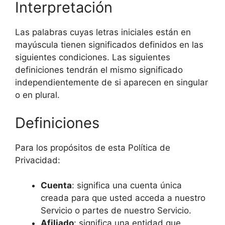
Interpretación
Las palabras cuyas letras iniciales están en
mayúscula tienen significados definidos en las
siguientes condiciones. Las siguientes
definiciones tendrán el mismo significado
independientemente de si aparecen en singular
o en plural.
Definiciones
Para los propósitos de esta Política de
Privacidad:
Cuenta
: significa una cuenta única
creada para que usted acceda a nuestro
Servicio o partes de nuestro Servicio.
Afiliado
: significa una entidad que