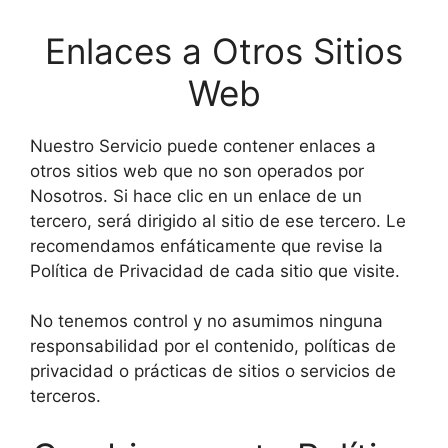
Enlaces a Otros Sitios
Web
Nuestro Servicio puede contener enlaces a
otros sitios web que no son operados por
Nosotros. Si hace clic en un enlace de un
tercero, será dirigido al sitio de ese tercero. Le
recomendamos enfáticamente que revise la
Política de Privacidad de cada sitio que visite.
No tenemos control y no asumimos ninguna
responsabilidad por el contenido, políticas de
privacidad o prácticas de sitios o servicios de
terceros.