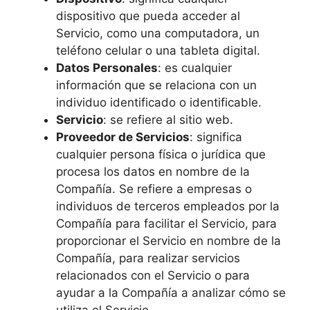
dispositivo que pueda acceder al
Servicio, como una computadora, un
teléfono celular o una tableta digital.
Datos Personales
: es cualquier
información que se relaciona con un
individuo identificado o identificable.
Servicio
: se refiere al sitio web.
Proveedor de Servicios
: significa
cualquier persona física o jurídica que
procesa los datos en nombre de la
Compañía. Se refiere a empresas o
individuos de terceros empleados por la
Compañía para facilitar el Servicio, para
proporcionar el Servicio en nombre de la
Compañía, para realizar servicios
relacionados con el Servicio o para
ayudar a la Compañía a analizar cómo se