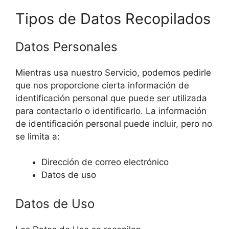
Tipos de Datos Recopilados
Datos Personales
Mientras usa nuestro Servicio, podemos pedirle
que nos proporcione cierta información de
identificación personal que puede ser utilizada
para contactarlo o identificarlo. La información
de identificación personal puede incluir, pero no
se limita a:
Dirección de correo electrónico
Datos de uso
Datos de Uso