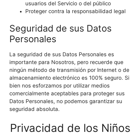
usuarios del Servicio o del público
Proteger contra la responsabilidad legal
Seguridad de sus Datos
Personales
La seguridad de sus Datos Personales es
importante para Nosotros, pero recuerde que
ningún método de transmisión por Internet o de
almacenamiento electrónico es 100% seguro. Si
bien nos esforzamos por utilizar medios
comercialmente aceptables para proteger sus
Datos Personales, no podemos garantizar su
seguridad absoluta.
Privacidad de los Niños