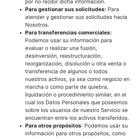
por no recibir dicha información.
Para gestionar sus solicitudes:
Para
atender y gestionar sus solicitudes hacia
Nosotros.
Para transferencias comerciales:
Podemos usar su información para
evaluar o realizar una fusión,
desinversión, reestructuración,
reorganización, disolución u otra venta o
transferencia de algunos o todos
nuestros activos, ya sea como negocio en
marcha o como parte de quiebra,
liquidación o procedimiento similar, en el
cual los Datos Personales que poseemos
sobre los usuarios de nuestro Servicio se
encuentran entre los activos transferidos.
Para otros propósitos
: Podemos usar su
información para otros propósitos, como