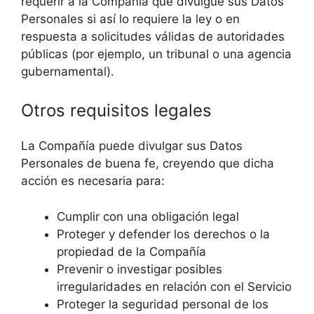
requerir a la Compañía que divulgue sus Datos
Personales si así lo requiere la ley o en
respuesta a solicitudes válidas de autoridades
públicas (por ejemplo, un tribunal o una agencia
gubernamental).
Otros requisitos legales
La Compañía puede divulgar sus Datos
Personales de buena fe, creyendo que dicha
acción es necesaria para:
Cumplir con una obligación legal
Proteger y defender los derechos o la
propiedad de la Compañía
Prevenir o investigar posibles
irregularidades en relación con el Servicio
Proteger la seguridad personal de los