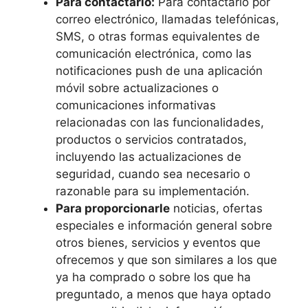
Para contactarlo:
Para contactarlo por
correo electrónico, llamadas telefónicas,
SMS, o otras formas equivalentes de
comunicación electrónica, como las
notificaciones push de una aplicación
móvil sobre actualizaciones o
comunicaciones informativas
relacionadas con las funcionalidades,
productos o servicios contratados,
incluyendo las actualizaciones de
seguridad, cuando sea necesario o
razonable para su implementación.
Para proporcionarle
noticias, ofertas
especiales e información general sobre
otros bienes, servicios y eventos que
ofrecemos y que son similares a los que
ya ha comprado o sobre los que ha
preguntado, a menos que haya optado