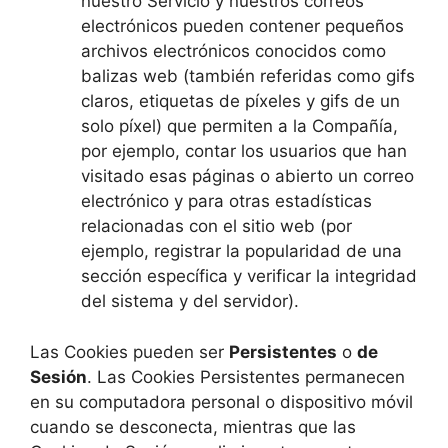
nuestro Servicio y nuestros correos
electrónicos pueden contener pequeños
archivos electrónicos conocidos como
balizas web (también referidas como gifs
claros, etiquetas de píxeles y gifs de un
solo píxel) que permiten a la Compañía,
por ejemplo, contar los usuarios que han
visitado esas páginas o abierto un correo
electrónico y para otras estadísticas
relacionadas con el sitio web (por
ejemplo, registrar la popularidad de una
sección específica y verificar la integridad
del sistema y del servidor).
Las Cookies pueden ser
Persistentes
o
de
Sesión
. Las Cookies Persistentes permanecen
en su computadora personal o dispositivo móvil
cuando se desconecta, mientras que las