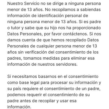
Nuestro Servicio no se dirige a ninguna persona
menor de 13 años. No recopilamos a sabiendas
información de identificación personal de
ninguna persona menor de 13 años. Si es padre
o tutor y sabe que su hijo nos ha proporcionado
Datos Personales, por favor contáctenos. Si nos
damos cuenta de que hemos recopilado Datos
Personales de cualquier persona menor de 13
años sin verificación del consentimiento de los
padres, tomamos medidas para eliminar esa
información de nuestros servidores.
Si necesitamos basarnos en el consentimiento
como base legal para procesar su información y
su país requiere el consentimiento de un padre,
podemos requerir el consentimiento de su
padre antes de recopilar y usar esa
información.