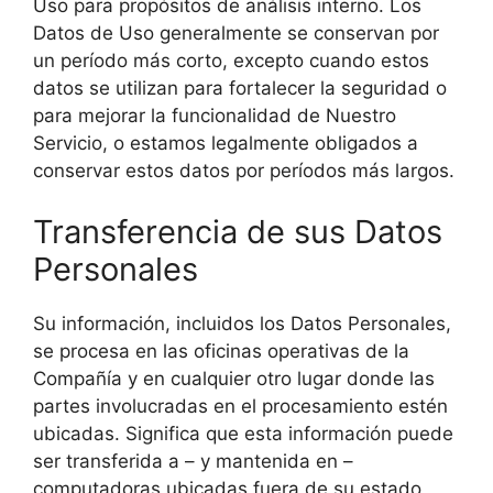
Uso para propósitos de análisis interno. Los
Datos de Uso generalmente se conservan por
un período más corto, excepto cuando estos
datos se utilizan para fortalecer la seguridad o
para mejorar la funcionalidad de Nuestro
Servicio, o estamos legalmente obligados a
conservar estos datos por períodos más largos.
Transferencia de sus Datos
Personales
Su información, incluidos los Datos Personales,
se procesa en las oficinas operativas de la
Compañía y en cualquier otro lugar donde las
partes involucradas en el procesamiento estén
ubicadas. Significa que esta información puede
ser transferida a – y mantenida en –
computadoras ubicadas fuera de su estado,