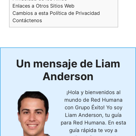
Enlaces a Otros Sitios Web
Cambios a esta Política de Privacidad
Contáctenos
Un mensaje de Liam
Anderson
¡Hola y bienvenidos al
mundo de Red Humana
con Grupo Éxito! Yo soy
Liam Anderson, tu guía
para Red Humana. En esta
guía rápida te voy a