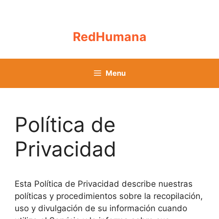
Skip
to
content
RedHumana
Menu
Política de
Privacidad
Esta Política de Privacidad describe nuestras
políticas y procedimientos sobre la recopilación,
uso y divulgación de su información cuando