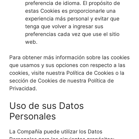
preferencia de idioma. El propósito de
estas Cookies es proporcionarle una
experiencia más personal y evitar que
tenga que volver a ingresar sus
preferencias cada vez que use el sitio
web.
Para obtener más información sobre las cookies
que usamos y sus opciones con respecto a las
cookies, visite nuestra Política de Cookies o la
sección de Cookies de nuestra Política de
Privacidad.
Uso de sus Datos
Personales
La Compañía puede utilizar los Datos