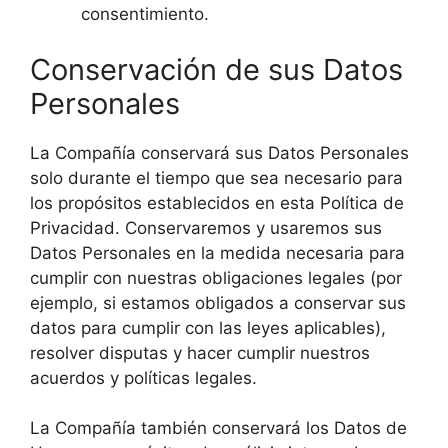
consentimiento.
Conservación de sus Datos
Personales
La Compañía conservará sus Datos Personales
solo durante el tiempo que sea necesario para
los propósitos establecidos en esta Política de
Privacidad. Conservaremos y usaremos sus
Datos Personales en la medida necesaria para
cumplir con nuestras obligaciones legales (por
ejemplo, si estamos obligados a conservar sus
datos para cumplir con las leyes aplicables),
resolver disputas y hacer cumplir nuestros
acuerdos y políticas legales.
La Compañía también conservará los Datos de