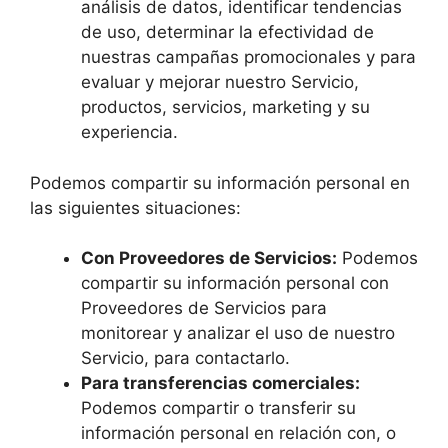
análisis de datos, identificar tendencias
de uso, determinar la efectividad de
nuestras campañas promocionales y para
evaluar y mejorar nuestro Servicio,
productos, servicios, marketing y su
experiencia.
Podemos compartir su información personal en
las siguientes situaciones:
Con Proveedores de Servicios:
Podemos
compartir su información personal con
Proveedores de Servicios para
monitorear y analizar el uso de nuestro
Servicio, para contactarlo.
Para transferencias comerciales:
Podemos compartir o transferir su
información personal en relación con, o