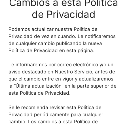
Cambios a esta Política
de Privacidad
Podemos actualizar nuestra Política de
Privacidad de vez en cuando. Le notificaremos
de cualquier cambio publicando la nueva
Política de Privacidad en esta página.
Le informaremos por correo electrónico y/o un
aviso destacado en Nuestro Servicio, antes de
que el cambio entre en vigor y actualizaremos
la “Última actualización” en la parte superior de
esta Política de Privacidad.
Se le recomienda revisar esta Política de
Privacidad periódicamente para cualquier
cambio. Los cambios a esta Política de