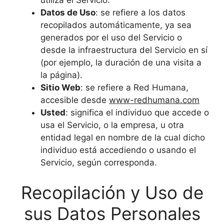
utiliza el Servicio.
Datos de Uso
: se refiere a los datos
recopilados automáticamente, ya sea
generados por el uso del Servicio o
desde la infraestructura del Servicio en sí
(por ejemplo, la duración de una visita a
la página).
Sitio Web
: se refiere a Red Humana,
accesible desde
www-redhumana.com
Usted
: significa el individuo que accede o
usa el Servicio, o la empresa, u otra
entidad legal en nombre de la cual dicho
individuo está accediendo o usando el
Servicio, según corresponda.
Recopilación y Uso de
sus Datos Personales