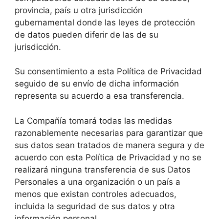
provincia, país u otra jurisdicción
gubernamental donde las leyes de protección
de datos pueden diferir de las de su
jurisdicción.
Su consentimiento a esta Política de Privacidad
seguido de su envío de dicha información
representa su acuerdo a esa transferencia.
La Compañía tomará todas las medidas
razonablemente necesarias para garantizar que
sus datos sean tratados de manera segura y de
acuerdo con esta Política de Privacidad y no se
realizará ninguna transferencia de sus Datos
Personales a una organización o un país a
menos que existan controles adecuados,
incluida la seguridad de sus datos y otra
información personal.