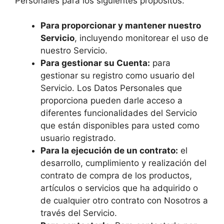
Personales para los siguientes propósitos:
Para proporcionar y mantener nuestro
Servicio
, incluyendo monitorear el uso de
nuestro Servicio.
Para gestionar su Cuenta:
para
gestionar su registro como usuario del
Servicio. Los Datos Personales que
proporciona pueden darle acceso a
diferentes funcionalidades del Servicio
que están disponibles para usted como
usuario registrado.
Para la ejecución de un contrato:
el
desarrollo, cumplimiento y realización del
contrato de compra de los productos,
artículos o servicios que ha adquirido o
de cualquier otro contrato con Nosotros a
través del Servicio.