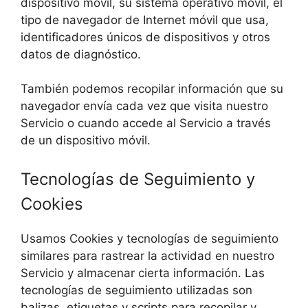
dispositivo móvil, su sistema operativo móvil, el
tipo de navegador de Internet móvil que usa,
identificadores únicos de dispositivos y otros
datos de diagnóstico.
También podemos recopilar información que su
navegador envía cada vez que visita nuestro
Servicio o cuando accede al Servicio a través
de un dispositivo móvil.
Tecnologías de Seguimiento y
Cookies
Usamos Cookies y tecnologías de seguimiento
similares para rastrear la actividad en nuestro
Servicio y almacenar cierta información. Las
tecnologías de seguimiento utilizadas son
balizas, etiquetas y scripts para recopilar y