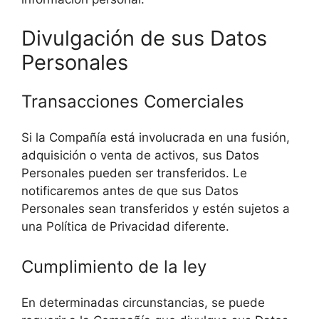
Divulgación de sus Datos
Personales
Transacciones Comerciales
Si la Compañía está involucrada en una fusión,
adquisición o venta de activos, sus Datos
Personales pueden ser transferidos. Le
notificaremos antes de que sus Datos
Personales sean transferidos y estén sujetos a
una Política de Privacidad diferente.
Cumplimiento de la ley
En determinadas circunstancias, se puede