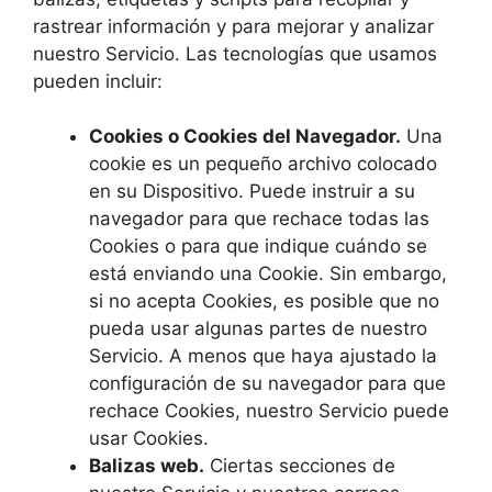
rastrear información y para mejorar y analizar
nuestro Servicio. Las tecnologías que usamos
pueden incluir:
Cookies o Cookies del Navegador.
Una
cookie es un pequeño archivo colocado
en su Dispositivo. Puede instruir a su
navegador para que rechace todas las
Cookies o para que indique cuándo se
está enviando una Cookie. Sin embargo,
si no acepta Cookies, es posible que no
pueda usar algunas partes de nuestro
Servicio. A menos que haya ajustado la
configuración de su navegador para que
rechace Cookies, nuestro Servicio puede
usar Cookies.
Balizas web.
Ciertas secciones de