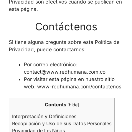
Privacidad son efectivos cuando se publican en
esta página.
Contáctenos
Si tiene alguna pregunta sobre esta Política de
Privacidad, puede contactarnos:
Por correo electrónico:
contact@www.redhumana.com.co
Por visitar esta página en nuestro sitio
web:
www-redhumana.com/contactenos
Contents
[
hide
]
Interpretación y Definiciones
Recopilación y Uso de sus Datos Personales
Privacidad de los Niños