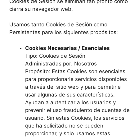
Cookies de Sesión se eliminan tan pronto como
cierra su navegador web.
Usamos tanto Cookies de Sesión como
Persistentes para los siguientes propósitos:
Cookies Necesarias / Esenciales
Tipo: Cookies de Sesión
Administradas por: Nosotros
Propósito: Estas Cookies son esenciales
para proporcionarle servicios disponibles
a través del sitio web y para permitirle
usar algunas de sus características.
Ayudan a autenticar a los usuarios y
prevenir el uso fraudulento de cuentas de
usuario. Sin estas Cookies, los servicios
que ha solicitado no se pueden
proporcionar, y solo usamos estas