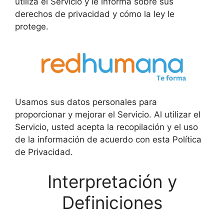
utiliza el Servicio y le informa sobre sus
derechos de privacidad y cómo la ley le
protege.
Usamos sus datos personales para
proporcionar y mejorar el Servicio. Al utilizar el
Servicio, usted acepta la recopilación y el uso
de la información de acuerdo con esta Política
de Privacidad.
Interpretación y
Definiciones