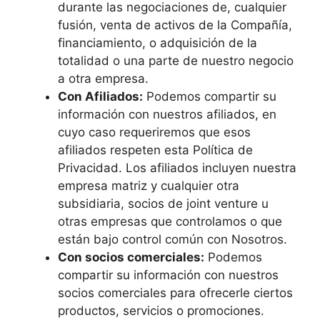
durante las negociaciones de, cualquier
fusión, venta de activos de la Compañía,
financiamiento, o adquisición de la
totalidad o una parte de nuestro negocio
a otra empresa.
Con Afiliados:
Podemos compartir su
información con nuestros afiliados, en
cuyo caso requeriremos que esos
afiliados respeten esta Política de
Privacidad. Los afiliados incluyen nuestra
empresa matriz y cualquier otra
subsidiaria, socios de joint venture u
otras empresas que controlamos o que
están bajo control común con Nosotros.
Con socios comerciales:
Podemos
compartir su información con nuestros
socios comerciales para ofrecerle ciertos
productos, servicios o promociones.