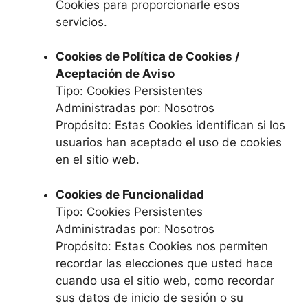
Cookies para proporcionarle esos
servicios.
Cookies de Política de Cookies /
Aceptación de Aviso
Tipo: Cookies Persistentes
Administradas por: Nosotros
Propósito: Estas Cookies identifican si los
usuarios han aceptado el uso de cookies
en el sitio web.
Cookies de Funcionalidad
Tipo: Cookies Persistentes
Administradas por: Nosotros
Propósito: Estas Cookies nos permiten
recordar las elecciones que usted hace
cuando usa el sitio web, como recordar
sus datos de inicio de sesión o su