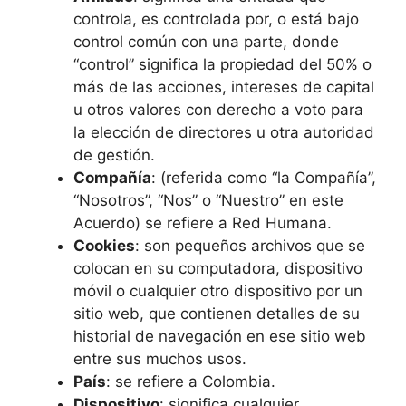
controla, es controlada por, o está bajo
control común con una parte, donde
“control” significa la propiedad del 50% o
más de las acciones, intereses de capital
u otros valores con derecho a voto para
la elección de directores u otra autoridad
de gestión.
Compañía
: (referida como “la Compañía”,
“Nosotros”, “Nos” o “Nuestro” en este
Acuerdo) se refiere a Red Humana.
Cookies
: son pequeños archivos que se
colocan en su computadora, dispositivo
móvil o cualquier otro dispositivo por un
sitio web, que contienen detalles de su
historial de navegación en ese sitio web
entre sus muchos usos.
País
: se refiere a Colombia.
Dispositivo
: significa cualquier