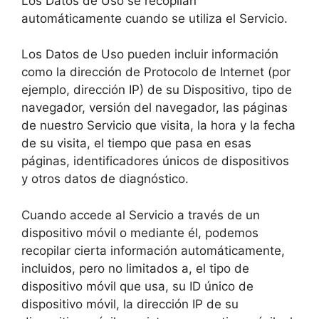
Los Datos de Uso se recopilan
automáticamente cuando se utiliza el Servicio.
Los Datos de Uso pueden incluir información
como la dirección de Protocolo de Internet (por
ejemplo, dirección IP) de su Dispositivo, tipo de
navegador, versión del navegador, las páginas
de nuestro Servicio que visita, la hora y la fecha
de su visita, el tiempo que pasa en esas
páginas, identificadores únicos de dispositivos
y otros datos de diagnóstico.
Cuando accede al Servicio a través de un
dispositivo móvil o mediante él, podemos
recopilar cierta información automáticamente,
incluidos, pero no limitados a, el tipo de
dispositivo móvil que usa, su ID único de
dispositivo móvil, la dirección IP de su