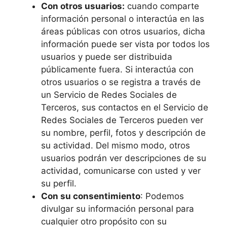
Con otros usuarios:
cuando comparte
información personal o interactúa en las
áreas públicas con otros usuarios, dicha
información puede ser vista por todos los
usuarios y puede ser distribuida
públicamente fuera. Si interactúa con
otros usuarios o se registra a través de
un Servicio de Redes Sociales de
Terceros, sus contactos en el Servicio de
Redes Sociales de Terceros pueden ver
su nombre, perfil, fotos y descripción de
su actividad. Del mismo modo, otros
usuarios podrán ver descripciones de su
actividad, comunicarse con usted y ver
su perfil.
Con su consentimiento
: Podemos
divulgar su información personal para
cualquier otro propósito con su