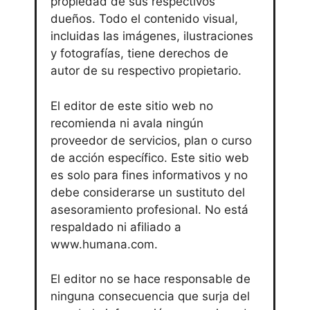
propiedad de sus respectivos
dueños. Todo el contenido visual,
incluidas las imágenes, ilustraciones
y fotografías, tiene derechos de
autor de su respectivo propietario.
El editor de este sitio web no
recomienda ni avala ningún
proveedor de servicios, plan o curso
de acción específico. Este sitio web
es solo para fines informativos y no
debe considerarse un sustituto del
asesoramiento profesional. No está
respaldado ni afiliado a
www.humana.com.
El editor no se hace responsable de
ninguna consecuencia que surja del