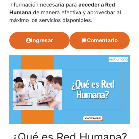
información necesaria para
acceder a Red
Humana
de manera efectiva y aprovechar al
máximo los servicios disponibles.
Ingresar
Comentario
¿Qué es Red Humana?