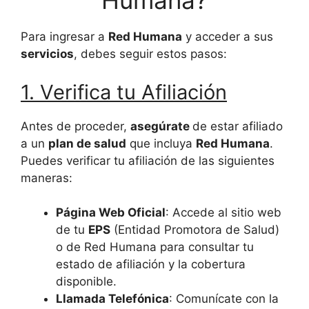
Humana?
Para ingresar a
Red Humana
y acceder a sus
servicios
, debes seguir estos pasos:
1. Verifica tu Afiliación
Antes de proceder,
asegúrate
de estar afiliado
a un
plan de salud
que incluya
Red Humana
.
Puedes verificar tu afiliación de las siguientes
maneras:
Página Web Oficial
: Accede al sitio web
de tu
EPS
(Entidad Promotora de Salud)
o de Red Humana para consultar tu
estado de afiliación y la cobertura
disponible.
Llamada Telefónica
: Comunícate con la