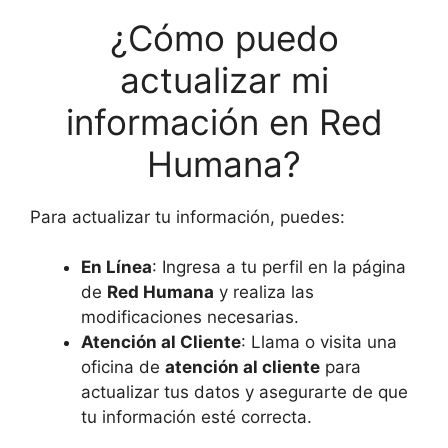
¿Cómo puedo
actualizar mi
información en Red
Humana?
Para actualizar tu información, puedes:
En Línea
: Ingresa a tu perfil en la página
de
Red Humana
y realiza las
modificaciones necesarias.
Atención al Cliente
: Llama o visita una
oficina de
atención al cliente
para
actualizar tus datos y asegurarte de que
tu información esté correcta.