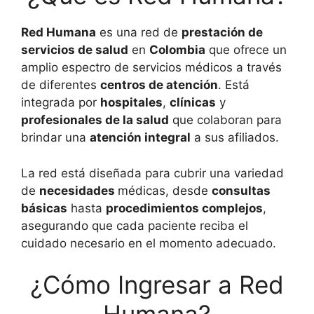
Red Humana
es una red de
prestación de
servicios de salud
en
Colombia
que ofrece un
amplio espectro de servicios médicos a través
de diferentes
centros de atención
. Está
integrada por
hospitales
,
clínicas
y
profesionales de la salud
que colaboran para
brindar una
atención integral
a sus afiliados.
La red está diseñada para cubrir una variedad
de
necesidades
médicas, desde
consultas
básicas
hasta
procedimientos complejos
,
asegurando que cada paciente reciba el
cuidado necesario en el momento adecuado.
¿Cómo Ingresar a Red