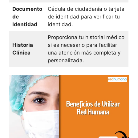
Documento
Cédula de ciudadanía o tarjeta
de
de identidad para verificar tu
Identidad
identidad.
Proporciona tu historial médico
Historia
si es necesario para facilitar
Clínica
una atención más completa y
personalizada.