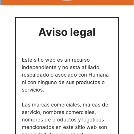
Aviso legal
Este sitio web es un recurso
independiente y no está afiliado,
respaldado o asociado con Humana
ni con ninguno de sus productos o
servicios.
Las marcas comerciales, marcas de
servicio, nombres comerciales,
nombres de productos y logotipos
mencionados en este sitio web son