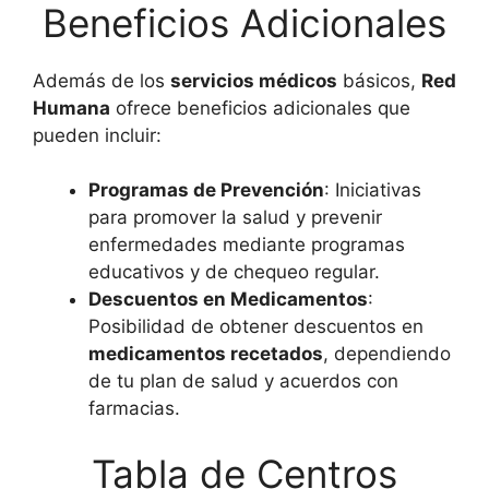
Beneficios Adicionales
Además de los
servicios médicos
básicos,
Red
Humana
ofrece beneficios adicionales que
pueden incluir:
Programas de Prevención
: Iniciativas
para promover la salud y prevenir
enfermedades mediante programas
educativos y de chequeo regular.
Descuentos en Medicamentos
:
Posibilidad de obtener descuentos en
medicamentos recetados
, dependiendo
de tu plan de salud y acuerdos con
farmacias.
Tabla de Centros