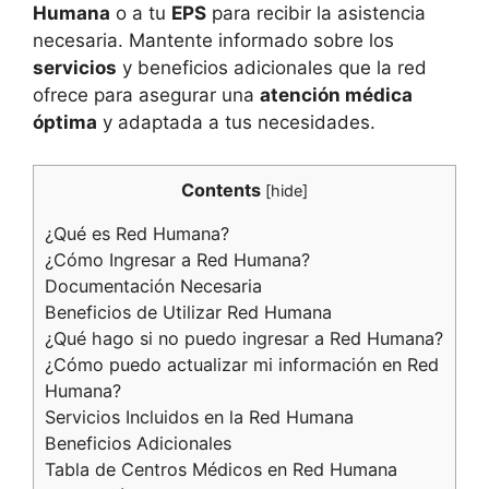
Humana
o a tu
EPS
para recibir la asistencia
necesaria. Mantente informado sobre los
servicios
y beneficios adicionales que la red
ofrece para asegurar una
atención médica
óptima
y adaptada a tus necesidades.
Contents
[
hide
]
¿Qué es Red Humana?
¿Cómo Ingresar a Red Humana?
Documentación Necesaria
Beneficios de Utilizar Red Humana
¿Qué hago si no puedo ingresar a Red Humana?
¿Cómo puedo actualizar mi información en Red
Humana?
Servicios Incluidos en la Red Humana
Beneficios Adicionales
Tabla de Centros Médicos en Red Humana