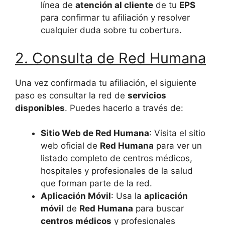
línea de
atención al cliente
de tu
EPS
para confirmar tu afiliación y resolver
cualquier duda sobre tu cobertura.
2. Consulta de Red Humana
Una vez confirmada tu afiliación, el siguiente
paso es consultar la red de
servicios
disponibles
. Puedes hacerlo a través de:
Sitio Web de Red Humana
: Visita el sitio
web oficial de
Red Humana
para ver un
listado completo de centros médicos,
hospitales y profesionales de la salud
que forman parte de la red.
Aplicación Móvil
: Usa la
aplicación
móvil
de
Red Humana
para buscar
centros médicos
y profesionales