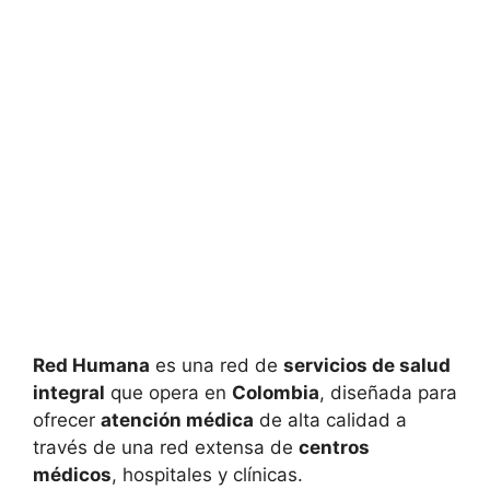
Red Humana
es una red de
servicios de salud
integral
que opera en
Colombia
, diseñada para
ofrecer
atención médica
de alta calidad a
través de una red extensa de
centros
médicos
, hospitales y clínicas.