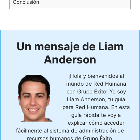
Conclusión
Un mensaje de Liam
Anderson
¡Hola y bienvenidos al
mundo de Red Humana
con Grupo Éxito! Yo soy
Liam Anderson, tu guía
para Red Humana. En esta
guía rápida te voy a
explicar cómo acceder
fácilmente al sistema de administración de
recursos humanos de Grupo Éxito.