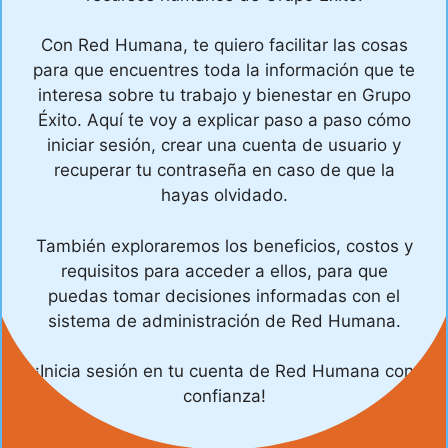
Con Red Humana, te quiero facilitar las cosas
para que encuentres toda la información que te
interesa sobre tu trabajo y bienestar en Grupo
Éxito. Aquí te voy a explicar paso a paso cómo
iniciar sesión, crear una cuenta de usuario y
recuperar tu contraseña en caso de que la
hayas olvidado.
También exploraremos los beneficios, costos y
requisitos para acceder a ellos, para que
puedas tomar decisiones informadas con el
sistema de administración de Red Humana.
¡Inicia sesión en tu cuenta de Red Humana con
confianza!