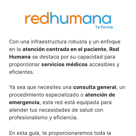
Con una infraestructura robusta y un enfoque
en la
atención centrada en el paciente
,
Red
Humana
se destaca por su capacidad para
proporcionar
servicios médicos
accesibles y
eficientes.
Ya sea que necesites una
consulta general
, un
procedimiento especializado o
atención de
emergencia
, esta red está equipada para
atender tus necesidades de salud con
profesionalismo y eficiencia.
En esta guía, te proporcionaremos toda la