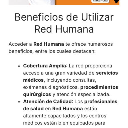
Beneficios de Utilizar
Red Humana
Acceder a
Red Humana
te ofrece numerosos
beneficios, entre los cuales destacan:
Cobertura Amplia
: La red proporciona
acceso a una gran variedad de
servicios
médicos
, incluyendo consultas,
exámenes diagnósticos,
procedimientos
quirúrgicos
y atención especializada.
Atención de Calidad
: Los
profesionales
de salud
en
Red Humana
están
altamente capacitados y los centros
médicos están bien equipados para