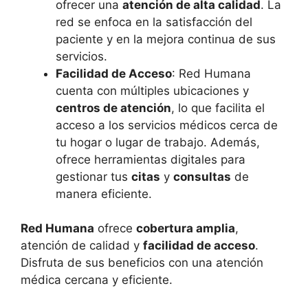
ofrecer una
atención de alta calidad
. La
red se enfoca en la satisfacción del
paciente y en la mejora continua de sus
servicios.
Facilidad de Acceso
: Red Humana
cuenta con múltiples ubicaciones y
centros de atención
, lo que facilita el
acceso a los servicios médicos cerca de
tu hogar o lugar de trabajo. Además,
ofrece herramientas digitales para
gestionar tus
citas
y
consultas
de
manera eficiente.
Red Humana
ofrece
cobertura amplia
,
atención de calidad y
facilidad de acceso
.
Disfruta de sus beneficios con una atención
médica cercana y eficiente.