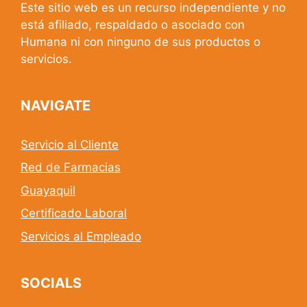
Este sitio web es un recurso independiente y no
está afiliado, respaldado o asociado con
Humana ni con ninguno de sus productos o
servicios.
NAVIGATE
Servicio al Cliente
Red de Farmacias
Guayaquil
Certificado Laboral
Servicios al Empleado
SOCIALS