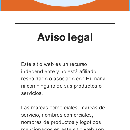
Aviso legal
Este sitio web es un recurso
independiente y no está afiliado,
respaldado o asociado con Humana
ni con ninguno de sus productos o
servicios.
Las marcas comerciales, marcas de
servicio, nombres comerciales,
nombres de productos y logotipos
mencionados en este sitio web son