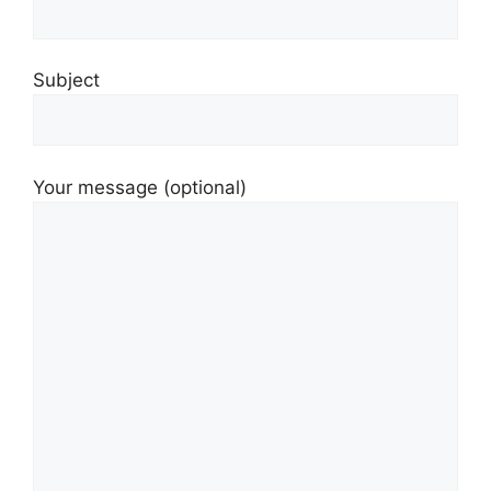
Subject
Your message (optional)