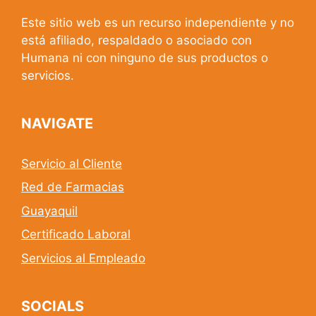
Este sitio web es un recurso independiente y no
está afiliado, respaldado o asociado con
Humana ni con ninguno de sus productos o
servicios.
NAVIGATE
Servicio al Cliente
Red de Farmacias
Guayaquil
Certificado Laboral
Servicios al Empleado
SOCIALS