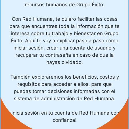
recursos humanos de Grupo Éxito.
Con Red Humana, te quiero facilitar las cosas
para que encuentres toda la información que te
interesa sobre tu trabajo y bienestar en Grupo
Éxito. Aquí te voy a explicar paso a paso cómo
iniciar sesión, crear una cuenta de usuario y
recuperar tu contraseña en caso de que la
hayas olvidado.
También exploraremos los beneficios, costos y
requisitos para acceder a ellos, para que
puedas tomar decisiones informadas con el
sistema de administración de Red Humana.
¡Inicia sesión en tu cuenta de Red Humana con
confianza!