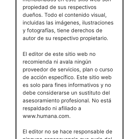
propiedad de sus respectivos
dueños. Todo el contenido visual,
incluidas las imágenes, ilustraciones
y fotografías, tiene derechos de
autor de su respectivo propietario.
El editor de este sitio web no
recomienda ni avala ningún
proveedor de servicios, plan o curso
de acción específico. Este sitio web
es solo para fines informativos y no
debe considerarse un sustituto del
asesoramiento profesional. No está
respaldado ni afiliado a
www.humana.com.
El editor no se hace responsable de