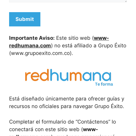
Importante Aviso:
Este sitio web (
www-
redhumana.com
) no está afiliado a Grupo Éxito
(www.grupoexito.com.co).
Está diseñado únicamente para ofrecer guías y
recursos no oficiales para navegar Grupo Éxito.
Completar el formulario de “Contáctenos” lo
conectará con este sitio web (
www-