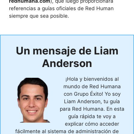
redhumana.com
), que luego proporcionará
referencias a guías oficiales de Red Human
siempre que sea posible.
Un mensaje de Liam
Anderson
¡Hola y bienvenidos al
mundo de Red Humana
con Grupo Éxito! Yo soy
Liam Anderson, tu guía
para Red Humana. En esta
guía rápida te voy a
explicar cómo acceder
fácilmente al sistema de administración de