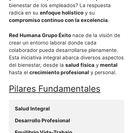
bienestar de los empleados? La respuesta
radica en su
enfoque holístico
y su
compromiso continuo con la excelencia
.
Red Humana Grupo Éxito
nace de la visión de
crear un entorno laboral donde cada
colaborador pueda desarrollarse plenamente.
Esta iniciativa integral abarca diversos aspectos
del bienestar, desde la
salud física
y
mental
hasta el
crecimiento profesional
y personal.
Pilares Fundamentales
Salud Integral
Desarrollo Profesional
Equilibrio Vida-Trabajo