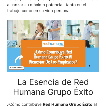
alcanzar su máximo potencial, tanto en el
trabajo como en su vida personal.
La Esencia de Red
Humana Grupo Éxito
¿Cómo contribuye
Red Humana
Grupo Éxito
al