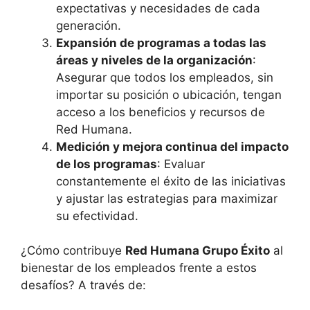
expectativas y necesidades de cada
generación.
Expansión de programas a todas las
áreas y niveles de la organización
:
Asegurar que todos los empleados, sin
importar su posición o ubicación, tengan
acceso a los beneficios y recursos de
Red Humana.
Medición y mejora continua del impacto
de los programas
: Evaluar
constantemente el éxito de las iniciativas
y ajustar las estrategias para maximizar
su efectividad.
¿Cómo contribuye
Red Humana Grupo Éxito
al
bienestar de los empleados frente a estos
desafíos? A través de: