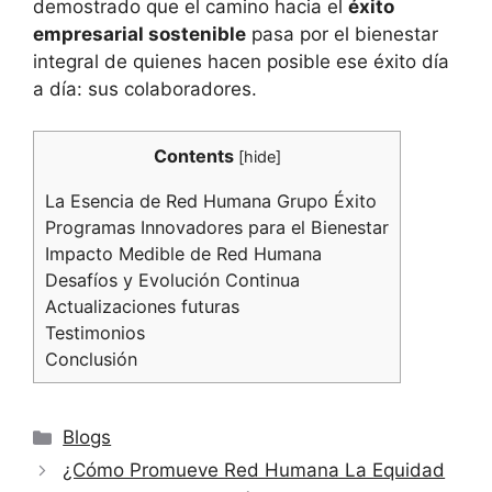
demostrado que el camino hacia el
éxito
empresarial sostenible
pasa por el bienestar
integral de quienes hacen posible ese éxito día
a día: sus colaboradores.
Contents
[
hide
]
La Esencia de Red Humana Grupo Éxito
Programas Innovadores para el Bienestar
Impacto Medible de Red Humana
Desafíos y Evolución Continua
Actualizaciones futuras
Testimonios
Conclusión
Categories
Blogs
¿Cómo Promueve Red Humana La Equidad