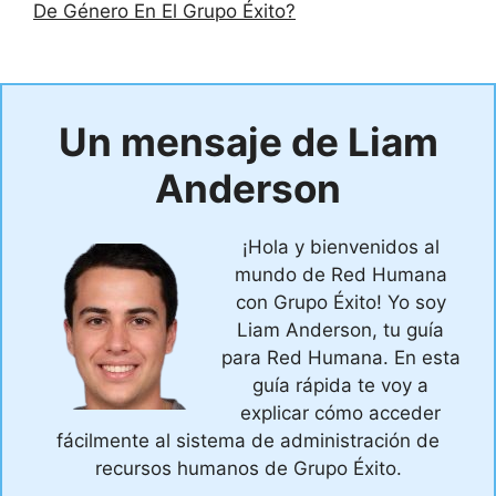
De Género En El Grupo Éxito?
Un mensaje de Liam
Anderson
¡Hola y bienvenidos al
mundo de Red Humana
con Grupo Éxito! Yo soy
Liam Anderson, tu guía
para Red Humana. En esta
guía rápida te voy a
explicar cómo acceder
fácilmente al sistema de administración de
recursos humanos de Grupo Éxito.