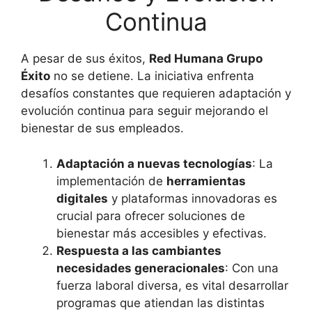
Continua
A pesar de sus éxitos,
Red Humana Grupo
Éxito
no se detiene. La iniciativa enfrenta
desafíos constantes que requieren adaptación y
evolución continua para seguir mejorando el
bienestar de sus empleados.
Adaptación a nuevas tecnologías
: La
implementación de
herramientas
digitales
y plataformas innovadoras es
crucial para ofrecer soluciones de
bienestar más accesibles y efectivas.
Respuesta a las cambiantes
necesidades generacionales
: Con una
fuerza laboral diversa, es vital desarrollar
programas que atiendan las distintas