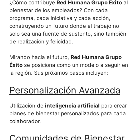
¿Cómo contribuye
Red Humana Grupo Éxito
al
bienestar de los empleados? Con cada
programa, cada iniciativa y cada acción,
construyendo un futuro donde el trabajo no
solo sea una fuente de sustento, sino también
de realización y felicidad.
Mirando hacia el futuro,
Red Humana Grupo
Éxito
se posiciona como un modelo a seguir en
la región. Sus próximos pasos incluyen:
Personalización Avanzada
Utilización de
inteligencia artificial
para crear
planes de bienestar personalizados para cada
colaborador.
Comunidades de Bienestar