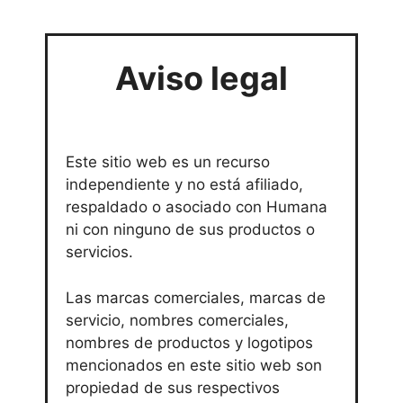
Aviso legal
Este sitio web es un recurso
independiente y no está afiliado,
respaldado o asociado con Humana
ni con ninguno de sus productos o
servicios.
Las marcas comerciales, marcas de
servicio, nombres comerciales,
nombres de productos y logotipos
mencionados en este sitio web son
propiedad de sus respectivos