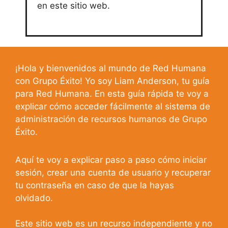
en este sitio web.
¡Hola y bienvenidos al mundo de Red Humana
con Grupo Éxito! Yo soy Liam Anderson, tu guía
para Red Humana. En esta guía rápida te voy a
explicar cómo acceder fácilmente al sistema de
administración de recursos humanos de Grupo
Éxito.
Aquí te voy a explicar paso a paso cómo iniciar
sesión, crear una cuenta de usuario y recuperar
tu contraseña en caso de que la hayas
olvidado.
Este sitio web es un recurso independiente y no