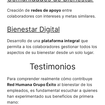
Creación de
redes de apoyo
entre
colaboradores con intereses y metas similares.
Bienestar Digital
Desarrollo de una
plataforma integral
que
permita a los colaboradores gestionar todos los
aspectos de su bienestar desde un solo lugar.
Testimonios
Para comprender realmente cómo contribuye
Red Humana Grupo Éxito
al bienestar de los
empleados, es fundamental escuchar a quienes
han experimentado sus beneficios de primera
mano: