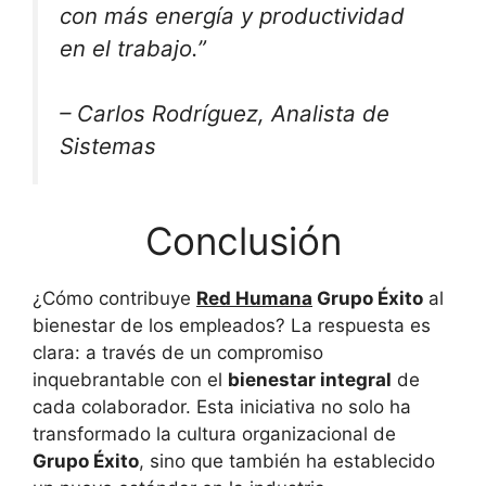
con más energía y productividad
en el trabajo.”
– Carlos Rodríguez, Analista de
Sistemas
Conclusión
¿Cómo contribuye
Red Humana
Grupo Éxito
al
bienestar de los empleados? La respuesta es
clara: a través de un compromiso
inquebrantable con el
bienestar integral
de
cada colaborador. Esta iniciativa no solo ha
transformado la cultura organizacional de
Grupo Éxito
, sino que también ha establecido