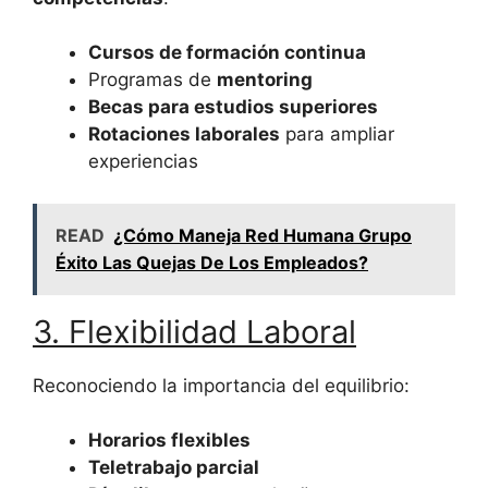
Cursos de formación continua
Programas de
mentoring
Becas para estudios superiores
Rotaciones laborales
para ampliar
experiencias
READ
¿Cómo Maneja Red Humana Grupo
Éxito Las Quejas De Los Empleados?
3. Flexibilidad Laboral
Reconociendo la importancia del equilibrio:
Horarios flexibles
Teletrabajo parcial