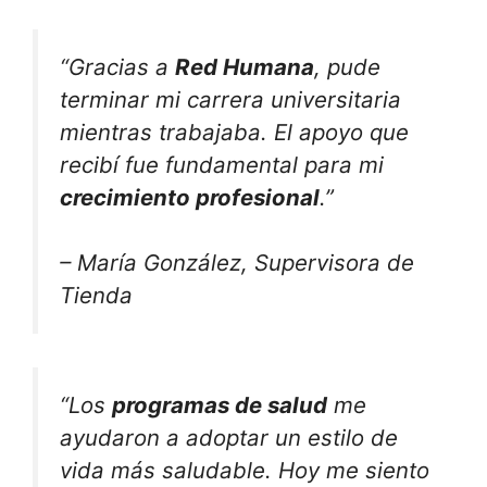
“Gracias a
Red Humana
, pude
terminar mi carrera universitaria
mientras trabajaba. El apoyo que
recibí fue fundamental para mi
crecimiento profesional
.”
– María González, Supervisora de
Tienda
“Los
programas de salud
me
ayudaron a adoptar un estilo de
vida más saludable. Hoy me siento