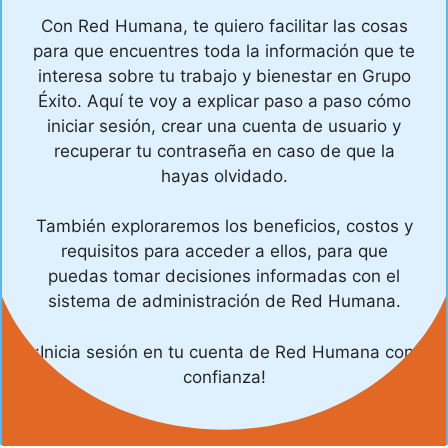
Con Red Humana, te quiero facilitar las cosas
para que encuentres toda la información que te
interesa sobre tu trabajo y bienestar en Grupo
Éxito. Aquí te voy a explicar paso a paso cómo
iniciar sesión, crear una cuenta de usuario y
recuperar tu contraseña en caso de que la
hayas olvidado.
También exploraremos los beneficios, costos y
requisitos para acceder a ellos, para que
puedas tomar decisiones informadas con el
sistema de administración de Red Humana.
¡Inicia sesión en tu cuenta de Red Humana con
confianza!