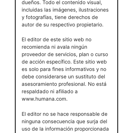
dueños. Todo el contenido visual,
incluidas las imágenes, ilustraciones
y fotografías, tiene derechos de
autor de su respectivo propietario.
El editor de este sitio web no
recomienda ni avala ningún
proveedor de servicios, plan o curso
de acción específico. Este sitio web
es solo para fines informativos y no
debe considerarse un sustituto del
asesoramiento profesional. No está
respaldado ni afiliado a
www.humana.com.
El editor no se hace responsable de
ninguna consecuencia que surja del
uso de la información proporcionada