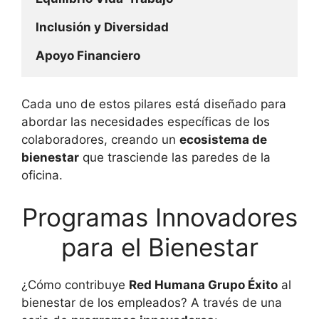
Inclusión y Diversidad
Apoyo Financiero
Cada uno de estos pilares está diseñado para
abordar las necesidades específicas de los
colaboradores, creando un
ecosistema de
bienestar
que trasciende las paredes de la
oficina.
Programas Innovadores
para el Bienestar
¿Cómo contribuye
Red Humana Grupo Éxito
al
bienestar de los empleados? A través de una