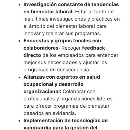
Investigación constante de tendencias
en bienestar laboral
: Estar al tanto de
las últimas investigaciones y prácticas en
el ámbito del bienestar laboral para
innovar y mejorar sus programas.
Encuestas y grupos focales con
colaboradores
: Recoger
feedback
directo
de los empleados para entender
mejor sus necesidades y ajustar los
programas en consecuencia.
Alianzas con expertos en salud
ocupacional y desarrollo
organizacional
: Colaborar con
profesionales y organizaciones líderes
para ofrecer programas de bienestar
basados en evidencia.
Implementación de tecnologías de
vanguardia para la gestión del