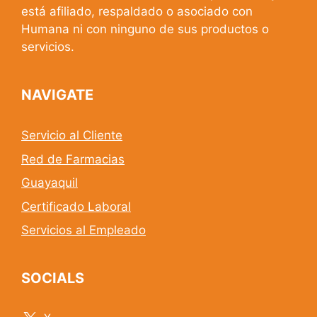
está afiliado, respaldado o asociado con
Humana ni con ninguno de sus productos o
servicios.
NAVIGATE
Servicio al Cliente
Red de Farmacias
Guayaquil
Certificado Laboral
Servicios al Empleado
SOCIALS