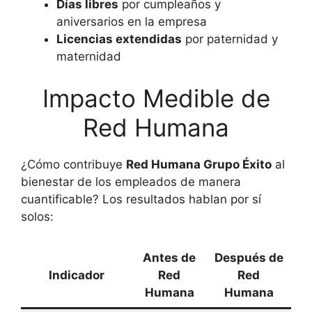
Días libres
por cumpleaños y
aniversarios en la empresa
Licencias extendidas
por paternidad y
maternidad
Impacto Medible de
Red Humana
¿Cómo contribuye
Red Humana Grupo Éxito
al
bienestar de los empleados de manera
cuantificable? Los resultados hablan por sí
solos:
Antes de
Después de
Indicador
Red
Red
Humana
Humana